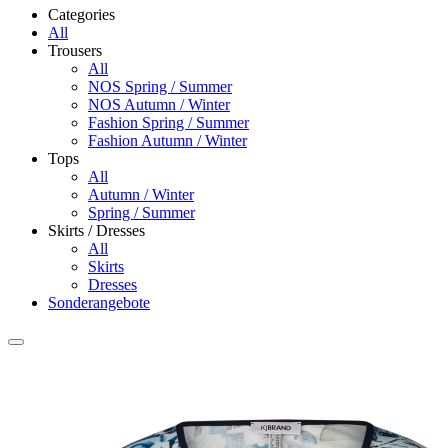
Categories
All
Trousers
All
NOS Spring / Summer
NOS Autumn / Winter
Fashion Spring / Summer
Fashion Autumn / Winter
Tops
All
Autumn / Winter
Spring / Summer
Skirts / Dresses
All
Skirts
Dresses
Sonderangebote