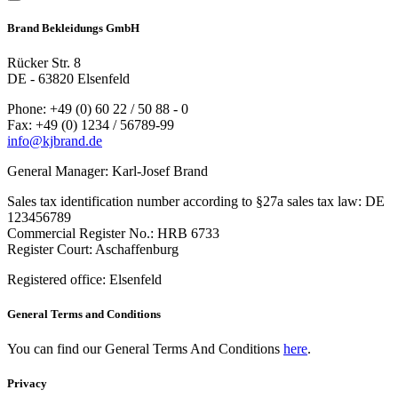
Brand Bekleidungs GmbH
Rücker Str. 8
DE - 63820 Elsenfeld
Phone: +49 (0) 60 22 / 50 88 - 0
Fax: +49 (0) 1234 / 56789-99
info@kjbrand.de
General Manager: Karl-Josef Brand
Sales tax identification number according to §27a sales tax law: DE
123456789
Commercial Register No.: HRB 6733
Register Court: Aschaffenburg
Registered office: Elsenfeld
General Terms and Conditions
You can find our General Terms And Conditions
here
.
Privacy