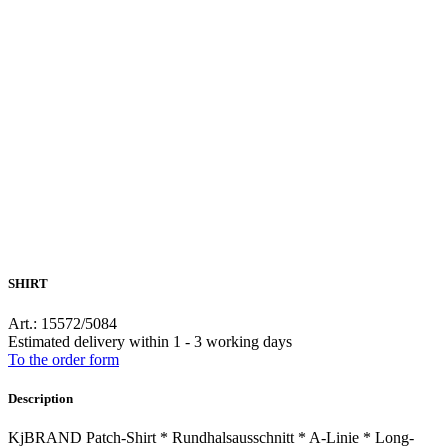
SHIRT
Art.: 15572/5084
Estimated delivery within 1 - 3 working days
To the order form
Description
KjBRAND Patch-Shirt * Rundhalsausschnitt * A-Linie * Long-