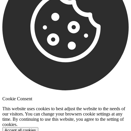
Cookie Consent
This website uses cookies to best adjust the website to the needs of
our visitors. You can change your browsers cookie settings at any
time. By continuing to use this website, you agree to the setting of
cookies.
Accept all cookies