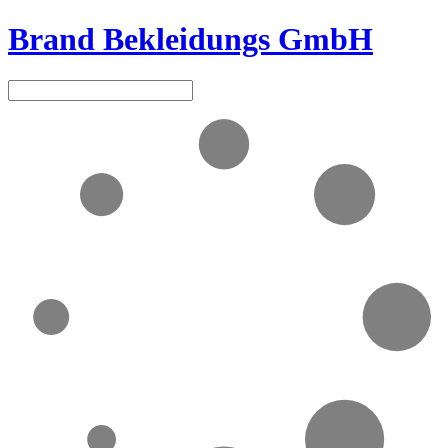
Brand Bekleidungs GmbH