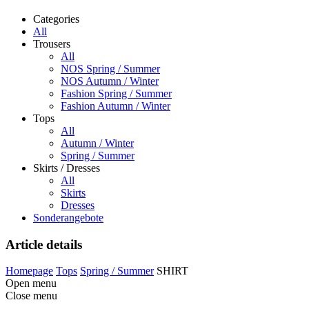
Categories
All
Trousers
All
NOS Spring / Summer
NOS Autumn / Winter
Fashion Spring / Summer
Fashion Autumn / Winter
Tops
All
Autumn / Winter
Spring / Summer
Skirts / Dresses
All
Skirts
Dresses
Sonderangebote
Article details
Homepage
Tops
Spring / Summer
SHIRT
Open menu
Close menu