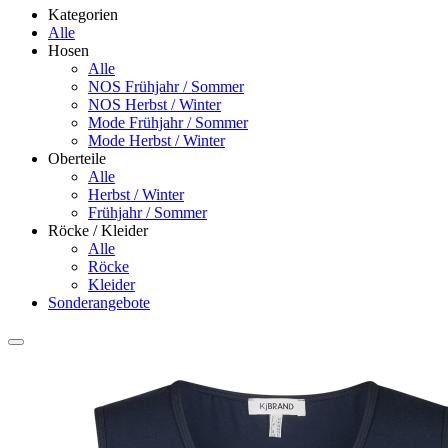
Kategorien
Alle
Hosen
Alle
NOS Frühjahr / Sommer
NOS Herbst / Winter
Mode Frühjahr / Sommer
Mode Herbst / Winter
Oberteile
Alle
Herbst / Winter
Frühjahr / Sommer
Röcke / Kleider
Alle
Röcke
Kleider
Sonderangebote