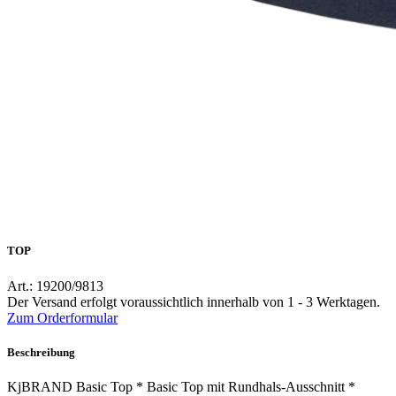
TOP
Art.: 19200/9813
Der Versand erfolgt voraussichtlich innerhalb von 1 - 3 Werktagen.
Zum Orderformular
Beschreibung
KjBRAND Basic Top * Basic Top mit Rundhals-Ausschnitt *