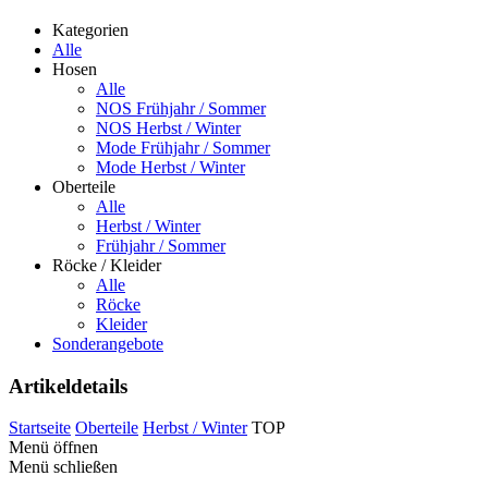
Kategorien
Alle
Hosen
Alle
NOS Frühjahr / Sommer
NOS Herbst / Winter
Mode Frühjahr / Sommer
Mode Herbst / Winter
Oberteile
Alle
Herbst / Winter
Frühjahr / Sommer
Röcke / Kleider
Alle
Röcke
Kleider
Sonderangebote
Artikeldetails
Startseite
Oberteile
Herbst / Winter
TOP
Menü öffnen
Menü schließen