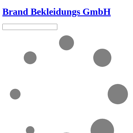
Brand Bekleidungs GmbH