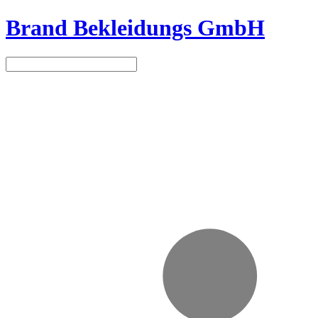
Brand Bekleidungs GmbH