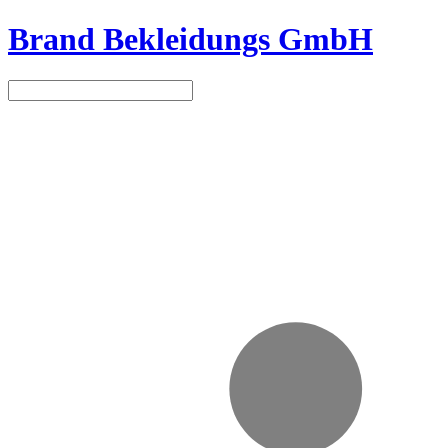
Brand Bekleidungs GmbH