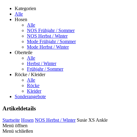
Kategorien
Alle
Hosen
Alle
NOS Frühjahr / Sommer
NOS Herbst / Winter
Mode Frühjahr / Sommer
Mode Herbst / Winter
Oberteile
Alle
Herbst / Winter
Frühjahr / Sommer
Röcke / Kleider
Alle
Röcke
Kleider
Sonderangebote
Artikeldetails
Startseite
Hosen
NOS Herbst / Winter
Susie XS Ankle
Menü öffnen
Menü schließen