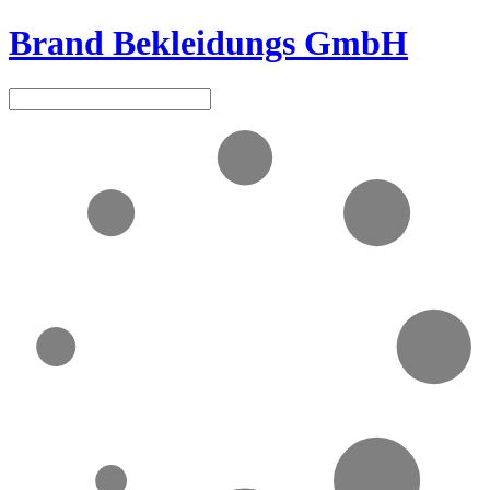
Brand Bekleidungs GmbH