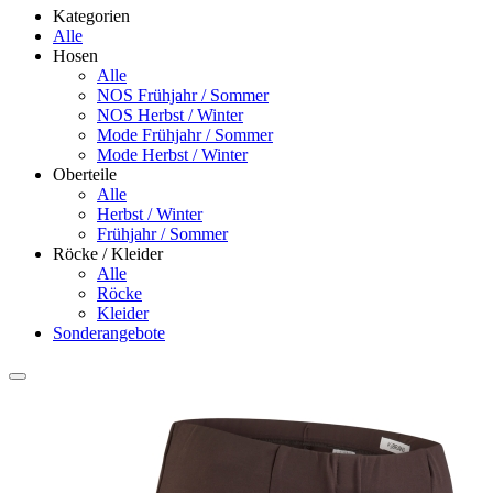
Kategorien
Alle
Hosen
Alle
NOS Frühjahr / Sommer
NOS Herbst / Winter
Mode Frühjahr / Sommer
Mode Herbst / Winter
Oberteile
Alle
Herbst / Winter
Frühjahr / Sommer
Röcke / Kleider
Alle
Röcke
Kleider
Sonderangebote