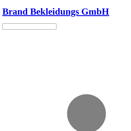
Brand Bekleidungs GmbH