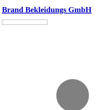
Brand Bekleidungs GmbH