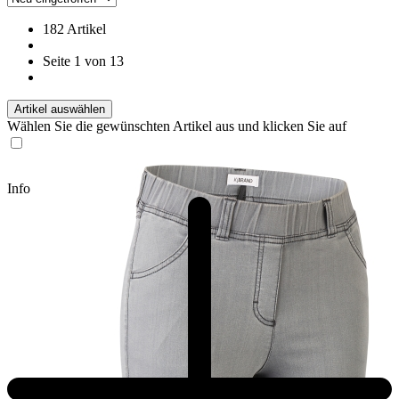
182 Artikel
Seite 1 von 13
Artikel auswählen
Wählen Sie die gewünschten Artikel aus und klicken Sie auf
Info