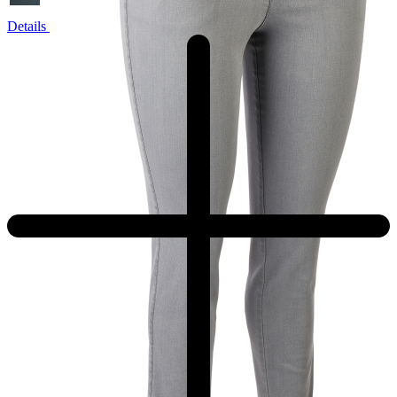
Details