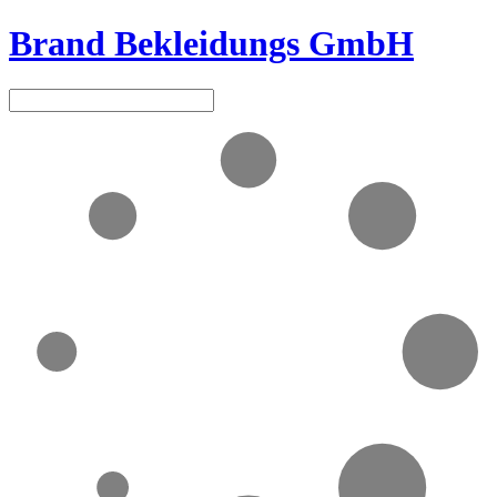
Brand Bekleidungs GmbH