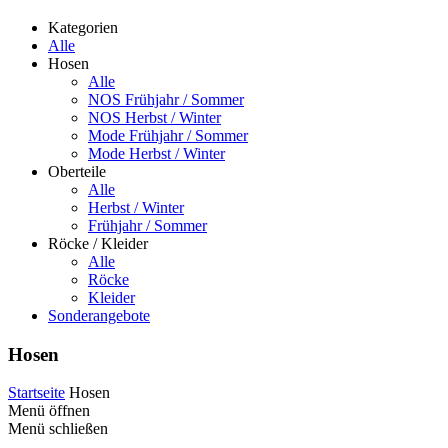
Kategorien
Alle
Hosen
Alle
NOS Frühjahr / Sommer
NOS Herbst / Winter
Mode Frühjahr / Sommer
Mode Herbst / Winter
Oberteile
Alle
Herbst / Winter
Frühjahr / Sommer
Röcke / Kleider
Alle
Röcke
Kleider
Sonderangebote
Hosen
Startseite
Hosen
Menü öffnen
Menü schließen