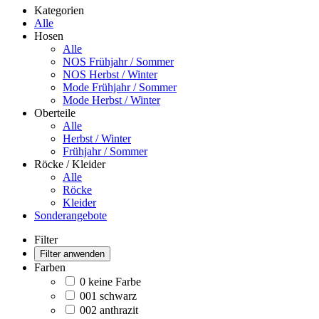
Kategorien
Alle
Hosen
Alle
NOS Frühjahr / Sommer
NOS Herbst / Winter
Mode Frühjahr / Sommer
Mode Herbst / Winter
Oberteile
Alle
Herbst / Winter
Frühjahr / Sommer
Röcke / Kleider
Alle
Röcke
Kleider
Sonderangebote
Filter
Filter anwenden
Farben
0 keine Farbe
001 schwarz
002 anthrazit