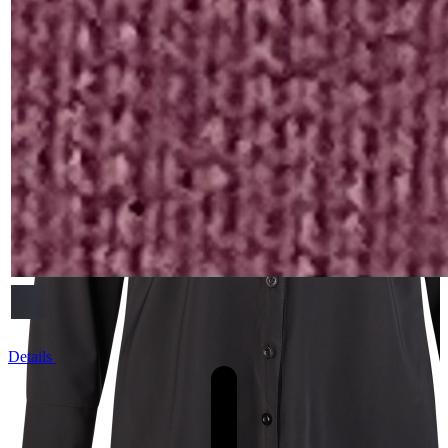
Details