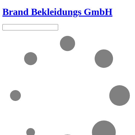
Brand Bekleidungs GmbH