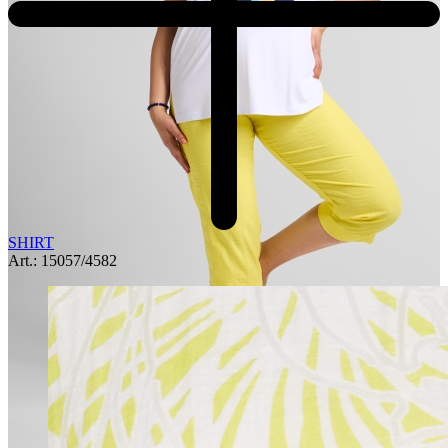
SHIRT
Art.: 15057/4582