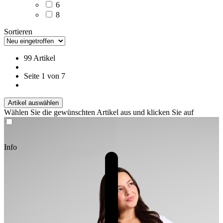
6
8
Sortieren
99 Artikel
Seite 1 von 7
Artikel auswählen
Wählen Sie die gewünschten Artikel aus und klicken Sie auf
Info