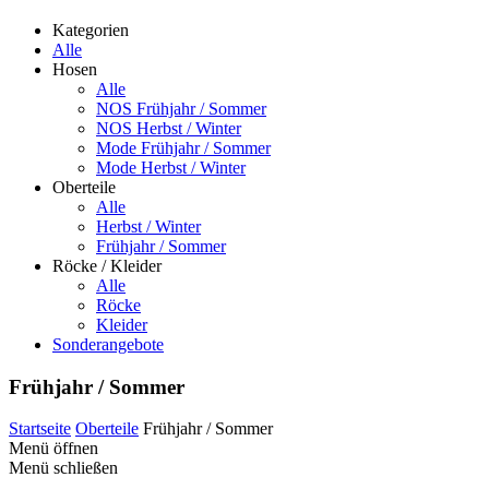
Kategorien
Alle
Hosen
Alle
NOS Frühjahr / Sommer
NOS Herbst / Winter
Mode Frühjahr / Sommer
Mode Herbst / Winter
Oberteile
Alle
Herbst / Winter
Frühjahr / Sommer
Röcke / Kleider
Alle
Röcke
Kleider
Sonderangebote
Frühjahr / Sommer
Startseite
Oberteile
Frühjahr / Sommer
Menü öffnen
Menü schließen