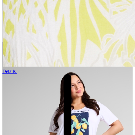
Details