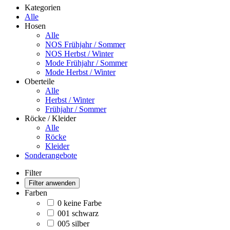
Kategorien
Alle
Hosen
Alle
NOS Frühjahr / Sommer
NOS Herbst / Winter
Mode Frühjahr / Sommer
Mode Herbst / Winter
Oberteile
Alle
Herbst / Winter
Frühjahr / Sommer
Röcke / Kleider
Alle
Röcke
Kleider
Sonderangebote
Filter
Filter anwenden
Farben
0 keine Farbe
001 schwarz
005 silber